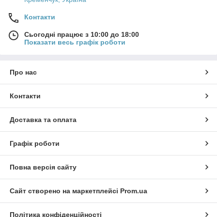
Контакти
Сьогодні працює з 10:00 до 18:00
Показати весь графік роботи
Про нас
Контакти
Доставка та оплата
Графік роботи
Повна версія сайту
Сайт створено на маркетплейсі
Prom.ua
Політика конфіденційності