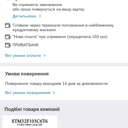
Ви отримаєте замовлення
або гроші повернуться на вашу картку
Детальніше
Готівкою через термінали поповнення в найближчому
продуктовому магазині
"Нова пошта" при отриманні (передплата 150 грн)
ПРИВАТБАНК
Всі умови оплати
Умови повернення
Повернення товару впродовж 14 днів за домовленістю
Всі умови повернення
Подібні товари компанії