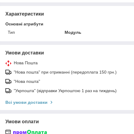
Характеристики
Основні атрибути
Тип
Модуль
Умови доставки
Нова Пошта
"Нова пошта" при отриманні (передоплата 150 грн.)
"Нова пошта"
"Укрпошта" (відправки Укрпоштою 1 раз на тиждень)
Всі умови доставки
Умови оплати