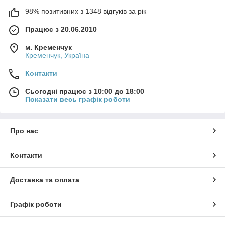
98% позитивних з 1348 відгуків за рік
Працює з 20.06.2010
м. Кременчук
Кременчук, Україна
Контакти
Сьогодні працює з 10:00 до 18:00
Показати весь графік роботи
Про нас
Контакти
Доставка та оплата
Графік роботи