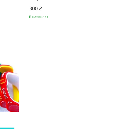
300 ₴
В наявності