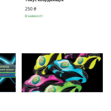
250 ₴
В наявності