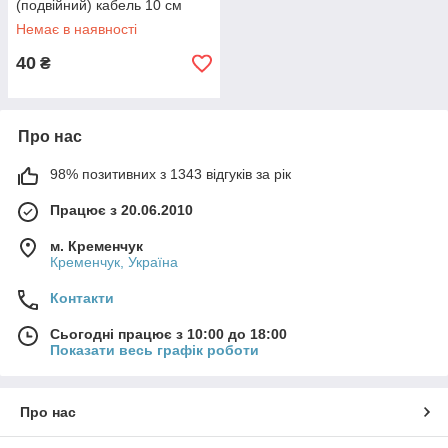
(подвійний) кабель 10 см
iMAX B6 7.4v LiPo для
Немає в наявності
балансування
40
₴
Про нас
98% позитивних з 1343 відгуків за рік
Працює з 20.06.2010
м. Кременчук
Кременчук, Україна
Контакти
Сьогодні працює з 10:00 до 18:00
Показати весь графік роботи
Про нас