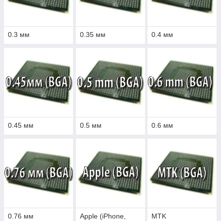
0.3 мм
0.35 мм
0.4 мм
0.45 мм
0.5 мм
0.6 мм
0.76 мм
Apple (iPhone,
MTK