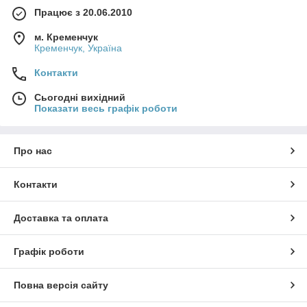
Працює з 20.06.2010
м. Кременчук
Кременчук, Україна
Контакти
Сьогодні вихідний
Показати весь графік роботи
Про нас
Контакти
Доставка та оплата
Графік роботи
Повна версія сайту