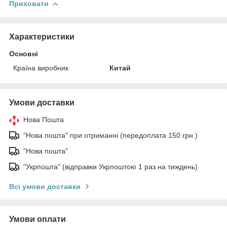
Приховати
Характеристики
Основні
Країна виробник
Китай
Умови доставки
Нова Пошта
"Нова пошта" при отриманні (передоплата 150 грн.)
"Нова пошта"
"Укрпошта" (відправки Укрпоштою 1 раз на тиждень)
Всі умови доставки
Умови оплати