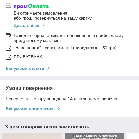
Ви отримаєте замовлення
або гроші повернуться на вашу картку
Детальніше
Готівкою через термінали поповнення в найближчому
продуктовому магазині
"Нова пошта" при отриманні (передплата 150 грн)
ПРИВАТБАНК
Всі умови оплати
Умови повернення
Повернення товару впродовж 14 днів за домовленістю
Всі умови повернення
З цим товаром також замовляють