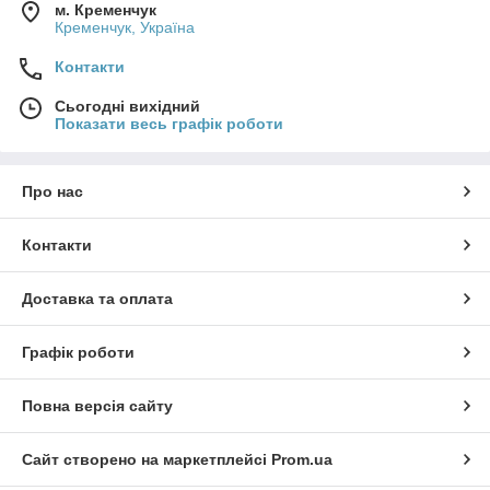
м. Кременчук
Кременчук, Україна
Контакти
Сьогодні вихідний
Показати весь графік роботи
Про нас
Контакти
Доставка та оплата
Графік роботи
Повна версія сайту
Сайт створено на маркетплейсі
Prom.ua