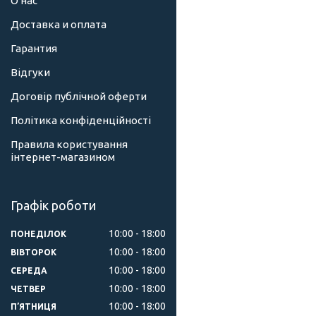
О нас
Доставка и оплата
Гарантия
Відгуки
Договір публічной оферти
Політика конфіденційності
Правила користування
інтернет-магазином
Графік роботи
10:00
18:00
ПОНЕДІЛОК
10:00
18:00
ВІВТОРОК
10:00
18:00
СЕРЕДА
10:00
18:00
ЧЕТВЕР
10:00
18:00
ПʼЯТНИЦЯ