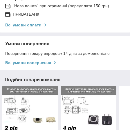
"Нова пошта" при отриманні (передплата 150 грн)
ПРИВАТБАНК
Всі умови оплати
Умови повернення
Повернення товару впродовж 14 днів за домовленістю
Всі умови повернення
Подібні товари компанії