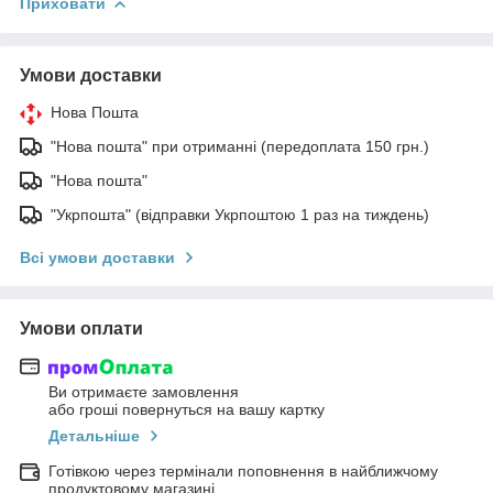
Приховати
Умови доставки
Нова Пошта
"Нова пошта" при отриманні (передоплата 150 грн.)
"Нова пошта"
"Укрпошта" (відправки Укрпоштою 1 раз на тиждень)
Всі умови доставки
Умови оплати
Ви отримаєте замовлення
або гроші повернуться на вашу картку
Детальніше
Готівкою через термінали поповнення в найближчому
продуктовому магазині