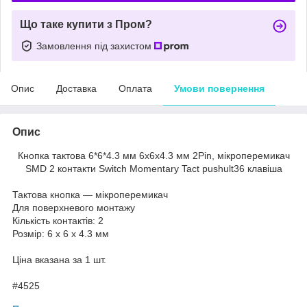
Що таке купити з Пром?
Замовлення під захистом
Опис
Доставка
Оплата
Умови повернення
Опис
Кнопка тактова 6*6*4.3 мм 6х6х4.3 мм 2Pin, мікроперемикач
SMD 2 контакти Switch Momentary Tact pushult36 клавіша
Тактова кнопка — мікроперемикач
Для поверхневого монтажу
Кількість контактів: 2
Розмір: 6 x 6 x 4.3 мм
Ціна вказана за 1 шт.
#4525