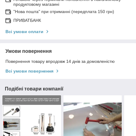
продуктовому магазині
"Нова пошта" при отриманні (передплата 150 грн)
ПРИВАТБАНК
Всі умови оплати
Умови повернення
Повернення товару впродовж 14 днів за домовленістю
Всі умови повернення
Подібні товари компанії