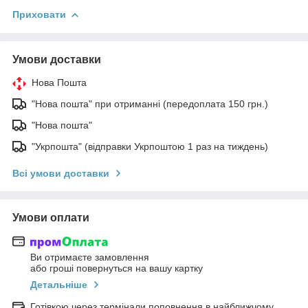
Приховати
Умови доставки
Нова Пошта
"Нова пошта" при отриманні (передоплата 150 грн.)
"Нова пошта"
"Укрпошта" (відправки Укрпоштою 1 раз на тиждень)
Всі умови доставки
Умови оплати
Ви отримаєте замовлення
або гроші повернуться на вашу картку
Детальніше
Готівкою через термінали поповнення в найближчому