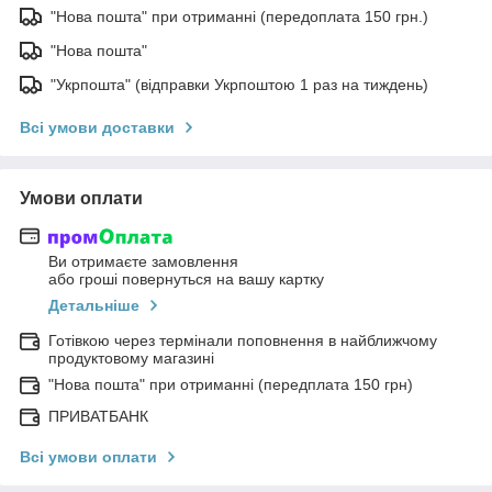
"Нова пошта" при отриманні (передоплата 150 грн.)
"Нова пошта"
"Укрпошта" (відправки Укрпоштою 1 раз на тиждень)
Всі умови доставки
Умови оплати
Ви отримаєте замовлення
або гроші повернуться на вашу картку
Детальніше
Готівкою через термінали поповнення в найближчому
продуктовому магазині
"Нова пошта" при отриманні (передплата 150 грн)
ПРИВАТБАНК
Всі умови оплати