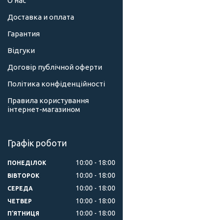
О нас
Доставка и оплата
Гарантия
Відгуки
Договір публічной оферти
Політика конфіденційності
Правила користування
інтернет-магазином
Графік роботи
10:00
18:00
ПОНЕДІЛОК
10:00
18:00
ВІВТОРОК
10:00
18:00
СЕРЕДА
10:00
18:00
ЧЕТВЕР
10:00
18:00
ПʼЯТНИЦЯ