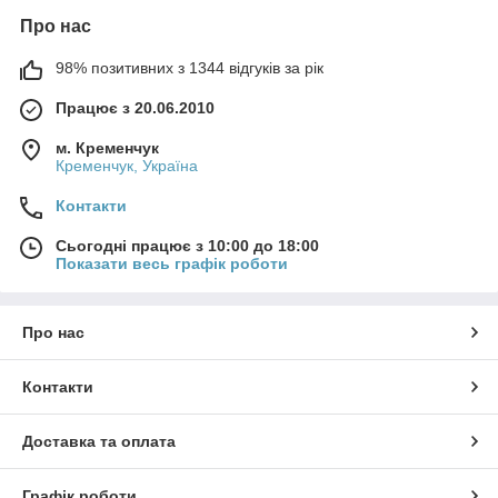
Про нас
98% позитивних з 1344 відгуків за рік
Працює з 20.06.2010
м. Кременчук
Кременчук, Україна
Контакти
Сьогодні працює з 10:00 до 18:00
Показати весь графік роботи
Про нас
Контакти
Доставка та оплата
Графік роботи