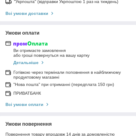
"Укрпошта" (відправки Укрпоштою 1 раз на тиждень)
Всі умови доставки
Умови оплати
Ви отримаєте замовлення
або гроші повернуться на вашу картку
Детальніше
Готівкою через термінали поповнення в найближчому
продуктовому магазині
"Нова пошта" при отриманні (передплата 150 грн)
ПРИВАТБАНК
Всі умови оплати
Умови повернення
Повернення товару впродовж 14 днів за домовленістю