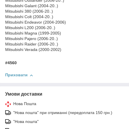
Mitsubishi Outlander (2006-20..)
Mitsubishi Galant (2004-20..)
Mitsubishi 380 (2006-20..)
Mitsubishi Colt (2004-20..)
Mitsubishi Endeavor (2004-2006)
Mitsubishi L200 (2006-20..)
Mitsubishi Magna (1999-2005)
Mitsubishi Pajero (2006-20..)
Mitsubishi Raider (2006-20..)
Mitsubishi Verada (2000-2002)
#4560
Приховати
Умови доставки
Нова Пошта
"Нова пошта" при отриманні (передоплата 150 грн.)
"Нова пошта"