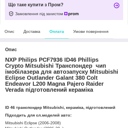
Що таке купити з Пром?
Замовлення під захистом
Опис
Доставка
Оплата
Умови повернення
Опис
NXP Philips PCF7936 ID46 Phillips
Crypto Mitsubishi Транспондер чип
імобілазера для автозапуску Mitsubishi
Eclipse Outlander Galant 380 Colt
Endeavor L200 Magna Pajero Raider
Verada підготовлений кераміка
ID 46 транспондер Mitsubishi, кераміка, підготовлений
Підходить для сл.моделей авто:
Mitsubishi Eclipse (2006-2008)