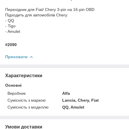
Перехідник для Fiat/ Chery 3-pin на 16-pin OBD
Підходить для автомобілів Chery:
- QQ
- Tigo
- Amulet
#2090
Приховати
Характеристики
Основні
Виробник
Alfa
Сумісність з маркою
Lancia, Chery, Fiat
Сумісність з моделлю
QQ, Amulet
Умови доставки