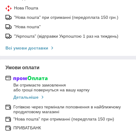
Нова Пошта
"Нова пошта" при отриманні (передоплата 150 грн.)
"Нова пошта"
"Укрпошта" (відправки Укрпоштою 1 раз на тиждень)
Всі умови доставки
Умови оплати
Ви отримаєте замовлення
або гроші повернуться на вашу картку
Детальніше
Готівкою через термінали поповнення в найближчому
продуктовому магазині
"Нова пошта" при отриманні (передплата 150 грн)
ПРИВАТБАНК