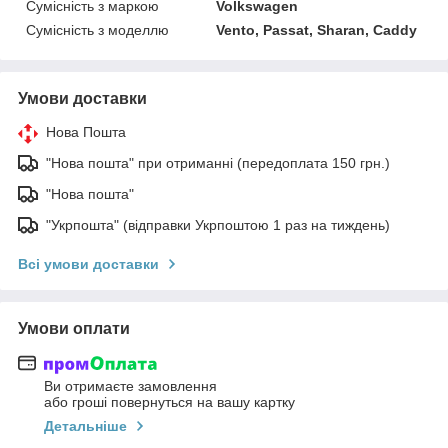
Сумісність з маркою
Volkswagen
Сумісність з моделлю
Vento, Passat, Sharan, Caddy
Умови доставки
Нова Пошта
"Нова пошта" при отриманні (передоплата 150 грн.)
"Нова пошта"
"Укрпошта" (відправки Укрпоштою 1 раз на тиждень)
Всі умови доставки
Умови оплати
Ви отримаєте замовлення
або гроші повернуться на вашу картку
Детальніше