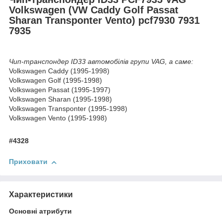
Volkswagen (VW Caddy Golf Passat
Sharan Transponter Vento) pcf7930 7931
7935
Чип-транспондер ID33 автомобілів групи VAG, а саме:
Volkswagen Caddy (1995-1998)
Volkswagen Golf (1995-1998)
Volkswagen Passat (1995-1997)
Volkswagen Sharan (1995-1998)
Volkswagen Transponter (1995-1998)
Volkswagen Vento (1995-1998)
#4328
Приховати
Характеристики
Основні атрибути