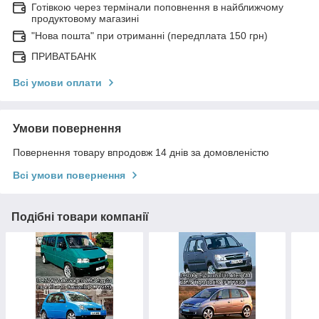
Готівкою через термінали поповнення в найближчому
продуктовому магазині
"Нова пошта" при отриманні (передплата 150 грн)
ПРИВАТБАНК
Всі умови оплати
Умови повернення
Повернення товару впродовж 14 днів за домовленістю
Всі умови повернення
Подібні товари компанії