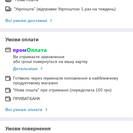
"Укрпошта" (відправки Укрпоштою 1 раз на тиждень)
Всі умови доставки
Умови оплати
Ви отримаєте замовлення
або гроші повернуться на вашу картку
Детальніше
Готівкою через термінали поповнення в найближчому
продуктовому магазині
"Нова пошта" при отриманні (передплата 150 грн)
ПРИВАТБАНК
Всі умови оплати
Умови повернення