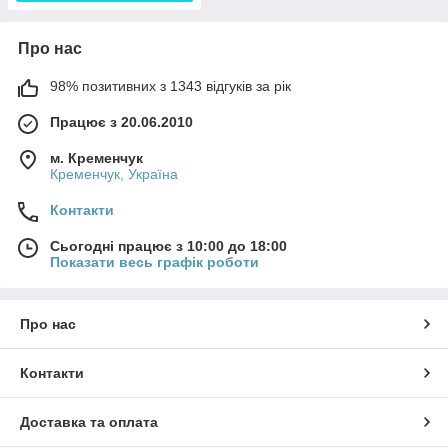
Про нас
98% позитивних з 1343 відгуків за рік
Працює з 20.06.2010
м. Кременчук
Кременчук, Україна
Контакти
Сьогодні працює з 10:00 до 18:00
Показати весь графік роботи
Про нас
Контакти
Доставка та оплата