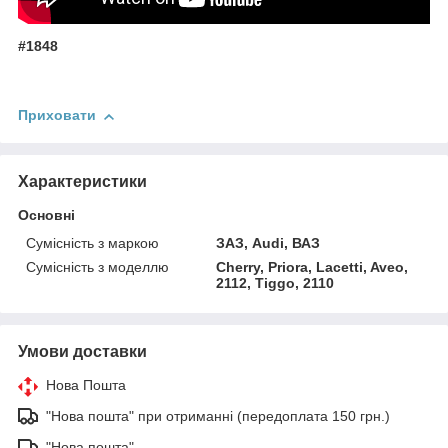
#1848
Приховати
Характеристики
Основні
Сумісність з маркою
ЗАЗ, Audi, ВАЗ
Сумісність з моделлю
Cherry, Priora, Lacetti, Aveo,
2112, Tiggo, 2110
Умови доставки
Нова Пошта
"Нова пошта" при отриманні (передоплата 150 грн.)
"Нова пошта"