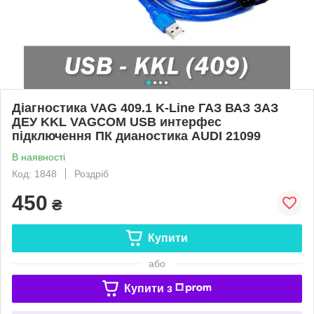
Діагностика VAG 409.1 K-Line ГАЗ ВАЗ ЗАЗ
ДЕУ KKL VAGCOM USB интерфес
підключення ПК дианостика AUDI 21099
В наявності
Код: 1848
Роздріб
450
₴
Купити
або
Купити з