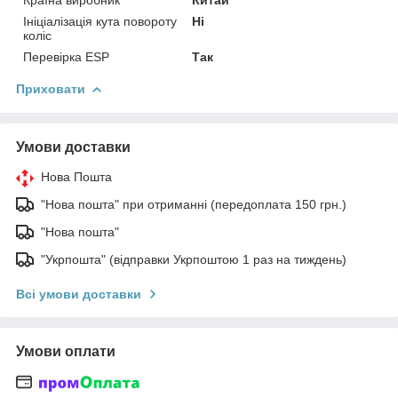
Ініціалізація кута повороту
Ні
коліс
Перевірка ESP
Так
Приховати
Умови доставки
Нова Пошта
"Нова пошта" при отриманні (передоплата 150 грн.)
"Нова пошта"
"Укрпошта" (відправки Укрпоштою 1 раз на тиждень)
Всі умови доставки
Умови оплати