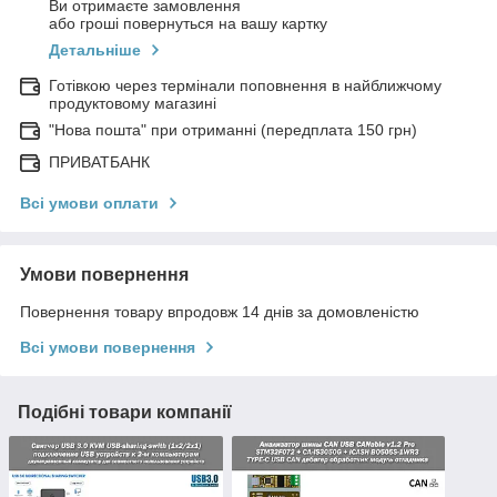
Ви отримаєте замовлення
або гроші повернуться на вашу картку
Детальніше
Готівкою через термінали поповнення в найближчому
продуктовому магазині
"Нова пошта" при отриманні (передплата 150 грн)
ПРИВАТБАНК
Всі умови оплати
Умови повернення
Повернення товару впродовж 14 днів за домовленістю
Всі умови повернення
Подібні товари компанії