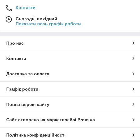
Контакти
Сьогодні вихідний
Показати весь графік роботи
Про нас
Контакти
Доставка та оплата
Графік роботи
Повна версія сайту
Сайт створено на маркетплейсі
Prom.ua
Політика конфіденційності