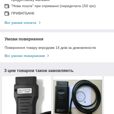
"Нова пошта" при отриманні (передплата 150 грн)
ПРИВАТБАНК
Всі умови оплати
Умови повернення
Повернення товару впродовж 14 днів за домовленістю
Всі умови повернення
З цим товаром також замовляють