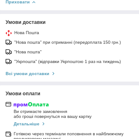
Приховати
Умови доставки
Нова Пошта
"Нова пошта" при отриманні (передоплата 150 грн.)
"Нова пошта"
"Укрпошта" (відправки Укрпоштою 1 раз на тиждень)
Всі умови доставки
Умови оплати
Ви отримаєте замовлення
або гроші повернуться на вашу картку
Детальніше
Готівкою через термінали поповнення в найближчому
продуктовому магазині