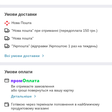
Умови доставки
Нова Пошта
"Нова пошта" при отриманні (передоплата 150 грн.)
"Нова пошта"
"Укрпошта" (відправки Укрпоштою 1 раз на тиждень)
Всі умови доставки
Умови оплати
Ви отримаєте замовлення
або гроші повернуться на вашу картку
Детальніше
Готівкою через термінали поповнення в найближчому
продуктовому магазині