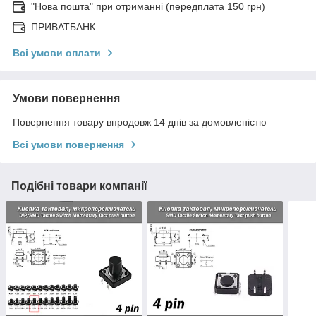
"Нова пошта" при отриманні (передплата 150 грн)
ПРИВАТБАНК
Всі умови оплати
Умови повернення
Повернення товару впродовж 14 днів за домовленістю
Всі умови повернення
Подібні товари компанії