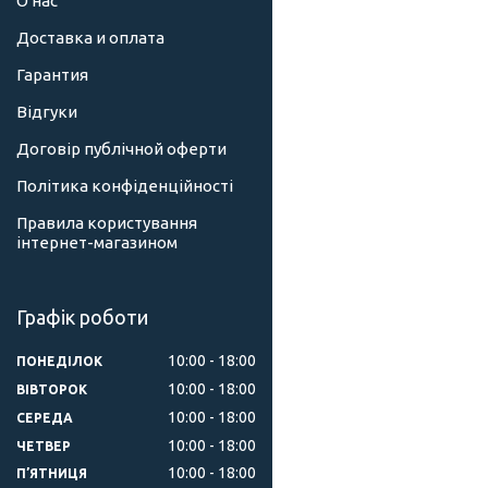
О нас
Доставка и оплата
Гарантия
Відгуки
Договір публічной оферти
Політика конфіденційності
Правила користування
інтернет-магазином
Графік роботи
10:00
18:00
ПОНЕДІЛОК
10:00
18:00
ВІВТОРОК
10:00
18:00
СЕРЕДА
10:00
18:00
ЧЕТВЕР
10:00
18:00
ПʼЯТНИЦЯ