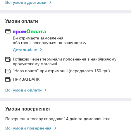
Всі умови доставки
Умови оплати
Ви отримаєте замовлення
або гроші повернуться на вашу картку
Детальніше
Готівкою через термінали поповнення в найближчому
продуктовому магазині
"Нова пошта" при отриманні (передплата 150 грн)
ПРИВАТБАНК
Всі умови оплати
Умови повернення
Повернення товару впродовж 14 днів за домовленістю
Всі умови повернення