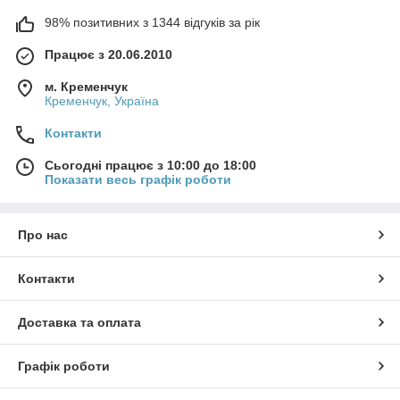
98% позитивних з 1344 відгуків за рік
Працює з 20.06.2010
м. Кременчук
Кременчук, Україна
Контакти
Сьогодні працює з 10:00 до 18:00
Показати весь графік роботи
Про нас
Контакти
Доставка та оплата
Графік роботи