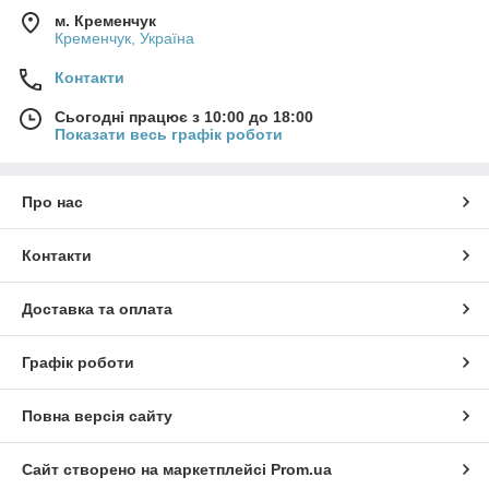
м. Кременчук
Кременчук, Україна
Контакти
Сьогодні працює з 10:00 до 18:00
Показати весь графік роботи
Про нас
Контакти
Доставка та оплата
Графік роботи
Повна версія сайту
Сайт створено на маркетплейсі
Prom.ua