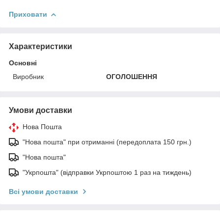
Приховати
Характеристики
Основні
Виробник
ОГОЛОШЕННЯ
Умови доставки
Нова Пошта
"Нова пошта" при отриманні (передоплата 150 грн.)
"Нова пошта"
"Укрпошта" (відправки Укрпоштою 1 раз на тиждень)
Всі умови доставки