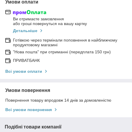
Умови оплати
Ви отримаєте замовлення
або гроші повернуться на вашу картку
Детальніше
Готівкою через термінали поповнення в найближчому
продуктовому магазині
"Нова пошта" при отриманні (передплата 150 грн)
ПРИВАТБАНК
Всі умови оплати
Умови повернення
Повернення товару впродовж 14 днів за домовленістю
Всі умови повернення
Подібні товари компанії