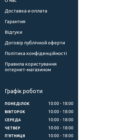
О нас
Доставка и оплата
Гарантия
Відгуки
Договір публічной оферти
Політика конфіденційності
Правила користування
інтернет-магазином
Графік роботи
10:00
18:00
ПОНЕДІЛОК
10:00
18:00
ВІВТОРОК
10:00
18:00
СЕРЕДА
10:00
18:00
ЧЕТВЕР
10:00
18:00
ПʼЯТНИЦЯ