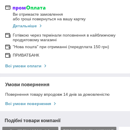
Ви отримаєте замовлення
або гроші повернуться на вашу картку
Детальніше
Готівкою через термінали поповнення в найближчому
продуктовому магазині
"Нова пошта" при отриманні (передплата 150 грн)
ПРИВАТБАНК
Всі умови оплати
Умови повернення
Повернення товару впродовж 14 днів за домовленістю
Всі умови повернення
Подібні товари компанії