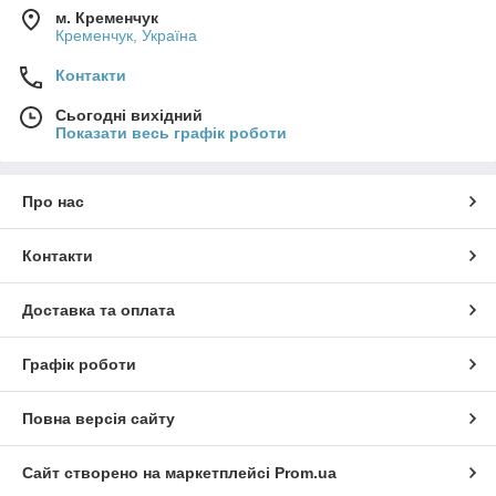
м. Кременчук
Кременчук, Україна
Контакти
Сьогодні вихідний
Показати весь графік роботи
Про нас
Контакти
Доставка та оплата
Графік роботи
Повна версія сайту
Сайт створено на маркетплейсі
Prom.ua