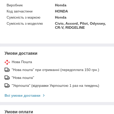
Виробник
Honda
Код запчастини
HONDA
Сумісність з маркою
Honda
Сумісність з моделлю
Civic, Accord, Pilot, Odyssey,
CR-V, RIDGELINE
Умови доставки
Нова Пошта
"Нова пошта" при отриманні (передоплата 150 грн.)
"Нова пошта"
"Укрпошта" (відправки Укрпоштою 1 раз на тиждень)
Всі умови доставки
Умови оплати