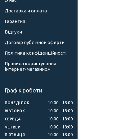
О нас
Доставка и оплата
Гарантия
Відгуки
Договір публічной оферти
Політика конфіденційності
Правила користування
інтернет-магазином
Графік роботи
10:00
18:00
ПОНЕДІЛОК
10:00
18:00
ВІВТОРОК
10:00
18:00
СЕРЕДА
10:00
18:00
ЧЕТВЕР
10:00
18:00
ПʼЯТНИЦЯ