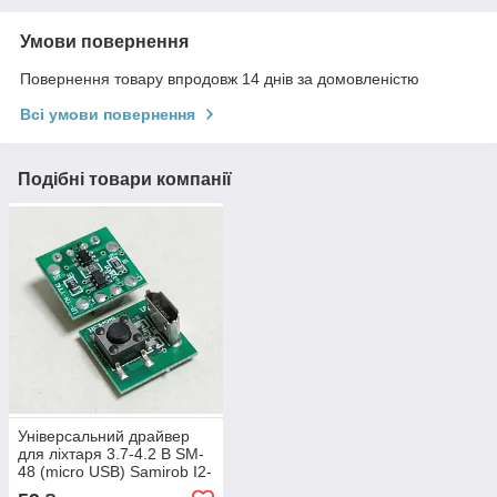
Умови повернення
Повернення товару впродовж 14 днів за домовленістю
Всі умови повернення
Подібні товари компанії
Універсальний драйвер
для ліхтаря 3.7-4.2 В SM-
48 (micro USB) Samirob I2-
YN-YY411 DIY LED плата