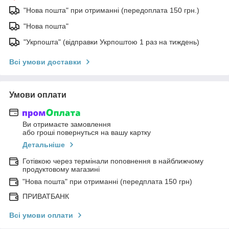
"Нова пошта" при отриманні (передоплата 150 грн.)
"Нова пошта"
"Укрпошта" (відправки Укрпоштою 1 раз на тиждень)
Всі умови доставки
Умови оплати
Ви отримаєте замовлення
або гроші повернуться на вашу картку
Детальніше
Готівкою через термінали поповнення в найближчому
продуктовому магазині
"Нова пошта" при отриманні (передплата 150 грн)
ПРИВАТБАНК
Всі умови оплати