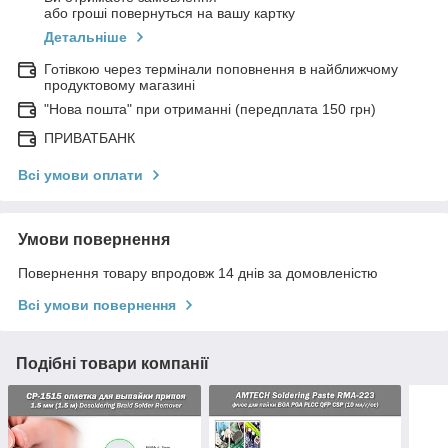
або гроші повернуться на вашу картку
Детальніше
Готівкою через термінали поповнення в найближчому
продуктовому магазині
"Нова пошта" при отриманні (передплата 150 грн)
ПРИВАТБАНК
Всі умови оплати
Умови повернення
Повернення товару впродовж 14 днів за домовленістю
Всі умови повернення
Подібні товари компанії