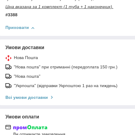
Ціна вказана за 1 комплект (1 туба + 1 наконечник).
#3388
Приховати
Умови доставки
Нова Пошта
"Нова пошта" при отриманні (передоплата 150 грн.)
"Нова пошта"
"Укрпошта" (відправки Укрпоштою 1 раз на тиждень)
Всі умови доставки
Умови оплати
Ви отримаєте замовлення