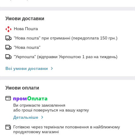
Умови доставки
Нова Пошта
"Нова пошта" при отриманні (передоплата 150 грн.)
"Нова пошта"
"Укрпошта" (відправки Укрпоштою 1 раз на тиждень)
Всі умови доставки
Умови оплати
Ви отримаєте замовлення
або гроші повернуться на вашу картку
Детальніше
Готівкою через термінали поповнення в найближчому
продуктовому магазині