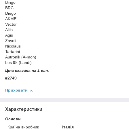
Bingo
BRC
Diego
AKME
Vector
Altis
Agis
Zavoli
Nicolaus
Tartarini
Autronik (A-mon)
Les 98 (Landi)
Ціна вказана на 1 шт.
#2749
Приховати
Характеристики
Основні
Країна виробник
Італія