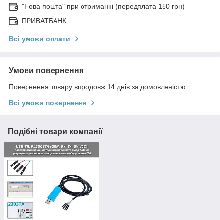
"Нова пошта" при отриманні (передплата 150 грн)
ПРИВАТБАНК
Всі умови оплати
Умови повернення
Повернення товару впродовж 14 днів за домовленістю
Всі умови повернення
Подібні товари компанії