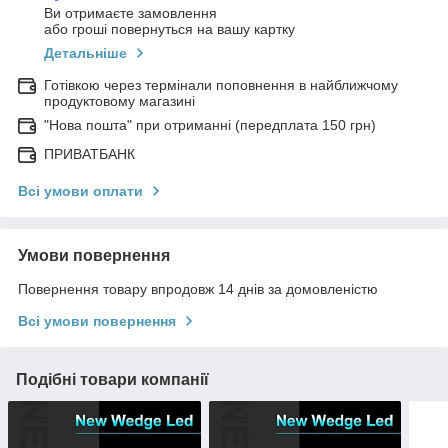
Ви отримаєте замовлення
або гроші повернуться на вашу картку
Детальніше
Готівкою через термінали поповнення в найближчому
продуктовому магазині
"Нова пошта" при отриманні (передплата 150 грн)
ПРИВАТБАНК
Всі умови оплати
Умови повернення
Повернення товару впродовж 14 днів за домовленістю
Всі умови повернення
Подібні товари компанії