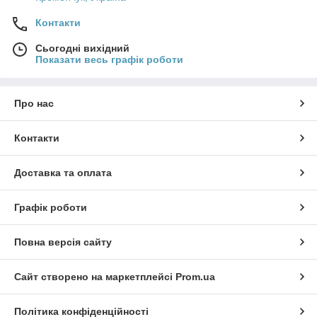
Контакти
Сьогодні вихідний
Показати весь графік роботи
Про нас
Контакти
Доставка та оплата
Графік роботи
Повна версія сайту
Сайт створено на маркетплейсі
Prom.ua
Політика конфіденційності