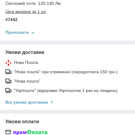
Світловий потік: 120-140 Лм
Ціна вказана за 1 шт
#7442
Приховати
Умови доставки
Нова Пошта
"Нова пошта" при отриманні (передоплата 150 грн.)
"Нова пошта"
"Укрпошта" (відправки Укрпоштою 1 раз на тиждень)
Всі умови доставки
Умови оплати