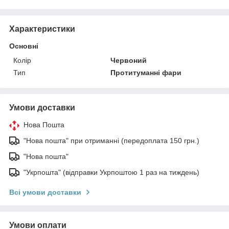
Характеристики
Основні
Колір
Червоний
Тип
Протитуманні фари
Умови доставки
Нова Пошта
"Нова пошта" при отриманні (передоплата 150 грн.)
"Нова пошта"
"Укрпошта" (відправки Укрпоштою 1 раз на тиждень)
Всі умови доставки
Умови оплати