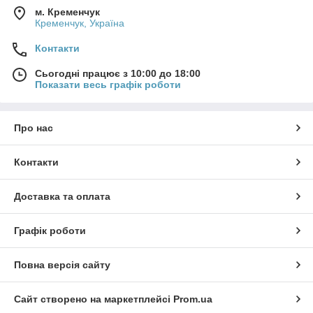
м. Кременчук
Кременчук, Україна
Контакти
Сьогодні працює з 10:00 до 18:00
Показати весь графік роботи
Про нас
Контакти
Доставка та оплата
Графік роботи
Повна версія сайту
Сайт створено на маркетплейсі
Prom.ua