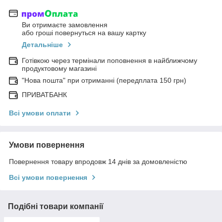
Ви отримаєте замовлення
або гроші повернуться на вашу картку
Детальніше
Готівкою через термінали поповнення в найближчому
продуктовому магазині
"Нова пошта" при отриманні (передплата 150 грн)
ПРИВАТБАНК
Всі умови оплати
Умови повернення
Повернення товару впродовж 14 днів за домовленістю
Всі умови повернення
Подібні товари компанії