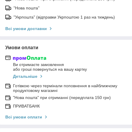
"Нова пошта"
"Укрпошта" (відправки Укрпоштою 1 раз на тиждень)
Всі умови доставки
Умови оплати
Ви отримаєте замовлення
або гроші повернуться на вашу картку
Детальніше
Готівкою через термінали поповнення в найближчому
продуктовому магазині
"Нова пошта" при отриманні (передплата 150 грн)
ПРИВАТБАНК
Всі умови оплати