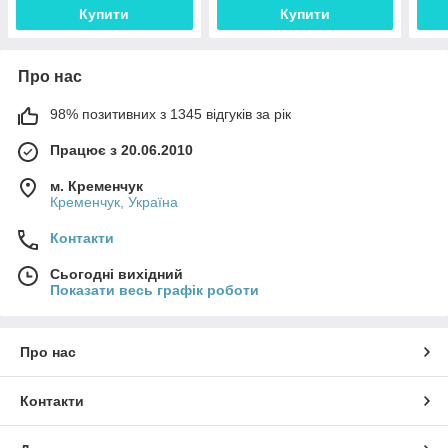
повербанка АКБ перетвор
Купити
Купити
Про нас
98% позитивних з 1345 відгуків за рік
Працює з 20.06.2010
м. Кременчук
Кременчук, Україна
Контакти
Сьогодні вихідний
Показати весь графік роботи
Про нас
Контакти