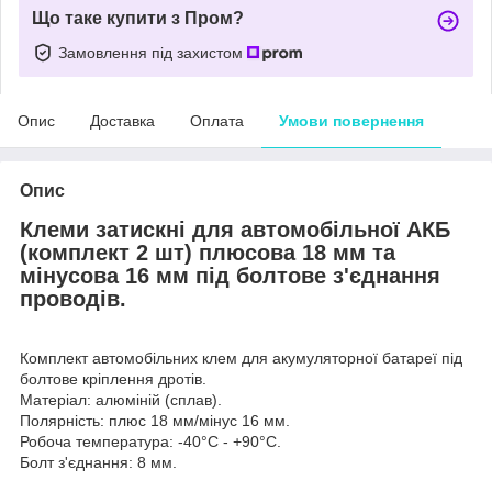
Що таке купити з Пром?
Замовлення під захистом
Опис
Доставка
Оплата
Умови повернення
Опис
Клеми затискні для автомобільної АКБ
(комплект 2 шт) плюсова 18 мм та
мінусова 16 мм під болтове з'єднання
проводів.
Комплект автомобільних клем для акумуляторної батареї під
болтове кріплення дротів.
Матеріал: алюміній (сплав).
Полярність: плюс 18 мм/мінус 16 мм.
Робоча температура: -40°C - +90°C.
Болт з'єднання: 8 мм.