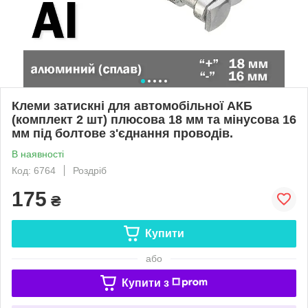
Клеми затискні для автомобільної АКБ
(комплект 2 шт) плюсова 18 мм та мінусова 16
мм під болтове з'єднання проводів.
В наявності
Код: 6764
Роздріб
175
₴
Купити
або
Купити з