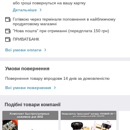
або гроші повернуться на вашу картку
Детальніше
Готівкою через термінали поповнення в найближчому
продуктовому магазині
"Нова пошта" при отриманні (передплата 150 грн)
ПРИВАТБАНК
Всі умови оплати
Умови повернення
Повернення товару впродовж 14 днів за домовленістю
Всі умови повернення
Подібні товари компанії