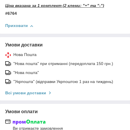
Ціна вказана за 1 комплект (2 клеми: "+" та "-")
#6764
Приховати
Умови доставки
Нова Пошта
"Нова пошта" при отриманні (передоплата 150 грн.)
"Нова пошта"
"Укрпошта" (відправки Укрпоштою 1 раз на тиждень)
Всі умови доставки
Умови оплати
Ви отримаєте замовлення