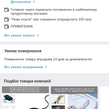
Детальніше
Готівкою через термінали поповнення в найближчому
продуктовому магазині
"Нова пошта" при отриманні (передплата 150 грн)
ПРИВАТБАНК
Всі умови оплати
Умови повернення
Повернення товару впродовж 14 днів за домовленістю
Всі умови повернення
Подібні товари компанії