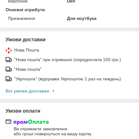
Виробник
Dell
Основні атрибути
Призначення
Для ноутбука
Умови доставки
Нова Пошта
"Нова пошта" при отриманні (передоплата 150 грн.)
"Нова пошта"
"Укрпошта" (відправки Укрпоштою 1 раз на тиждень)
Всі умови доставки
Умови оплати
Ви отримаєте замовлення
або гроші повернуться на вашу картку