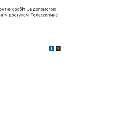
онтних робіт. За допомогою
ним доступом. Телескопічне