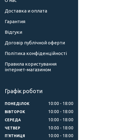
О нас
Доставка и оплата
Гарантия
Відгуки
Договір публічной оферти
Політика конфіденційності
Правила користування
інтернет-магазином
Графік роботи
10:00
18:00
ПОНЕДІЛОК
10:00
18:00
ВІВТОРОК
10:00
18:00
СЕРЕДА
10:00
18:00
ЧЕТВЕР
10:00
18:00
ПʼЯТНИЦЯ