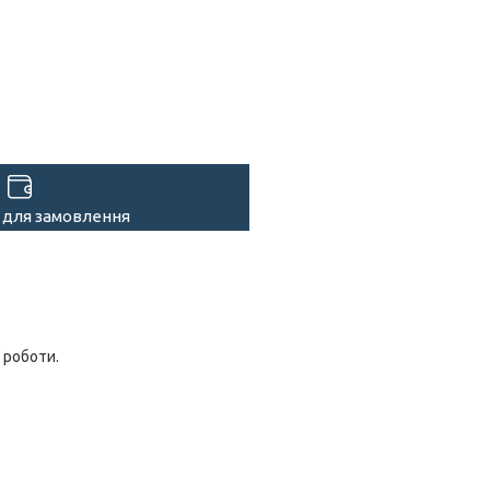
 для замовлення
 роботи.