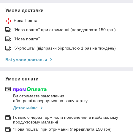
Умови доставки
Нова Пошта
"Нова пошта" при отриманні (передоплата 150 грн.)
"Нова пошта"
"Укрпошта" (відправки Укрпоштою 1 раз на тиждень)
Всі умови доставки
Умови оплати
Ви отримаєте замовлення
або гроші повернуться на вашу картку
Детальніше
Готівкою через термінали поповнення в найближчому
продуктовому магазині
"Нова пошта" при отриманні (передплата 150 грн)