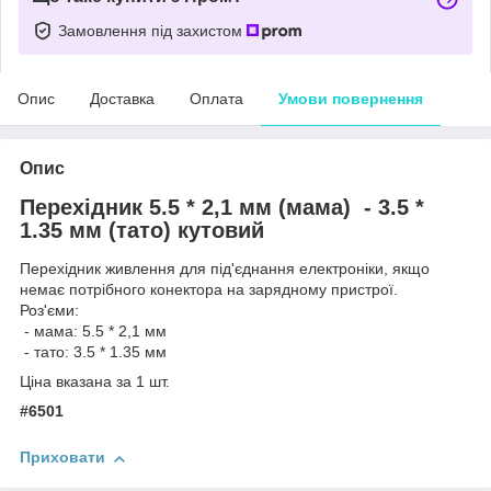
Замовлення під захистом
Опис
Доставка
Оплата
Умови повернення
Опис
Перехідник 5.5 * 2,1 мм (мама) - 3.5 *
1.35 мм (тато) кутовий
Перехідник живлення для під'єднання електроніки, якщо
немає потрібного конектора на зарядному пристрої.
Роз'єми:
- мама: 5.5 * 2,1 мм
- тато: 3.5 * 1.35 мм
Ціна вказана за 1 шт.
#6501
Приховати