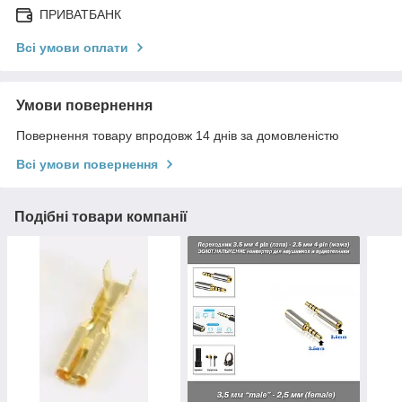
ПРИВАТБАНК
Всі умови оплати
Умови повернення
Повернення товару впродовж 14 днів за домовленістю
Всі умови повернення
Подібні товари компанії