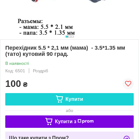
Перехідник 5.5 * 2,1 мм (мама) - 3.5*1.35 мм
(тато) кутовий 90 град.
В наявності
Код: 6501
Роздріб
100
₴
Купити
або
Купити з
Що таке купити з Пром?