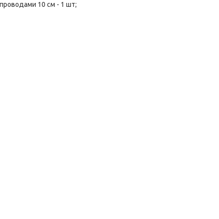
 проводами 10 см - 1 шт;