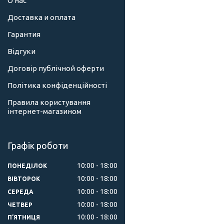
О нас
Доставка и оплата
Гарантия
Відгуки
Договір публічной оферти
Політика конфіденційності
Правила користування
інтернет-магазином
Графік роботи
10:00
18:00
ПОНЕДІЛОК
10:00
18:00
ВІВТОРОК
10:00
18:00
СЕРЕДА
10:00
18:00
ЧЕТВЕР
10:00
18:00
ПʼЯТНИЦЯ