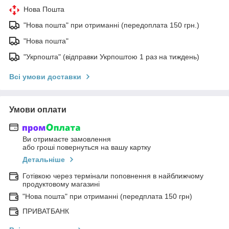
Нова Пошта
"Нова пошта" при отриманні (передоплата 150 грн.)
"Нова пошта"
"Укрпошта" (відправки Укрпоштою 1 раз на тиждень)
Всі умови доставки
Умови оплати
Ви отримаєте замовлення
або гроші повернуться на вашу картку
Детальніше
Готівкою через термінали поповнення в найближчому
продуктовому магазині
"Нова пошта" при отриманні (передплата 150 грн)
ПРИВАТБАНК