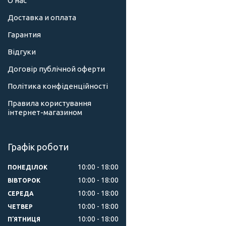
О нас
Доставка и оплата
Гарантия
Відгуки
Договір публічной оферти
Політика конфіденційності
Правила користування
інтернет-магазином
Графік роботи
10:00
18:00
ПОНЕДІЛОК
10:00
18:00
ВІВТОРОК
10:00
18:00
СЕРЕДА
10:00
18:00
ЧЕТВЕР
10:00
18:00
ПʼЯТНИЦЯ