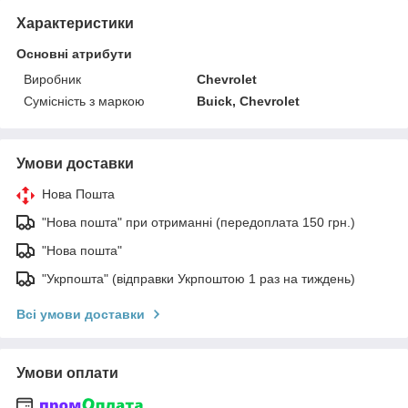
Характеристики
Основні атрибути
Виробник
Chevrolet
Сумісність з маркою
Buick, Chevrolet
Умови доставки
Нова Пошта
"Нова пошта" при отриманні (передоплата 150 грн.)
"Нова пошта"
"Укрпошта" (відправки Укрпоштою 1 раз на тиждень)
Всі умови доставки
Умови оплати