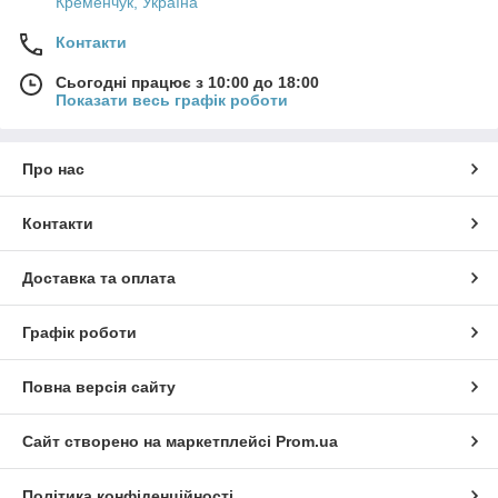
Кременчук, Україна
Контакти
Сьогодні працює з 10:00 до 18:00
Показати весь графік роботи
Про нас
Контакти
Доставка та оплата
Графік роботи
Повна версія сайту
Сайт створено на маркетплейсі
Prom.ua
Політика конфіденційності