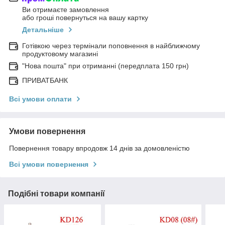
Ви отримаєте замовлення
або гроші повернуться на вашу картку
Детальніше
Готівкою через термінали поповнення в найближчому
продуктовому магазині
"Нова пошта" при отриманні (передплата 150 грн)
ПРИВАТБАНК
Всі умови оплати
Умови повернення
Повернення товару впродовж 14 днів за домовленістю
Всі умови повернення
Подібні товари компанії