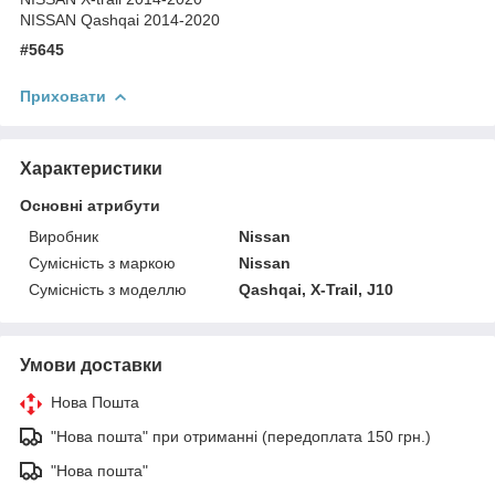
NISSAN Qashqai 2014-2020
#5645
Приховати
Характеристики
Основні атрибути
Виробник
Nissan
Сумісність з маркою
Nissan
Сумісність з моделлю
Qashqai, X-Trail, J10
Умови доставки
Нова Пошта
"Нова пошта" при отриманні (передоплата 150 грн.)
"Нова пошта"