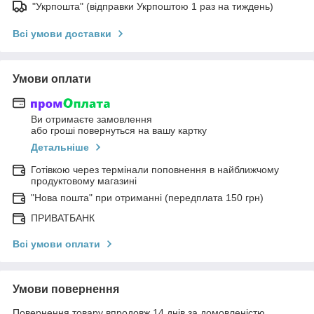
"Укрпошта" (відправки Укрпоштою 1 раз на тиждень)
Всі умови доставки
Умови оплати
Ви отримаєте замовлення
або гроші повернуться на вашу картку
Детальніше
Готівкою через термінали поповнення в найближчому
продуктовому магазині
"Нова пошта" при отриманні (передплата 150 грн)
ПРИВАТБАНК
Всі умови оплати
Умови повернення
Повернення товару впродовж 14 днів за домовленістю