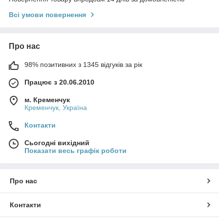
Всі умови повернення
Про нас
98% позитивних з 1345 відгуків за рік
Працює з 20.06.2010
м. Кременчук
Кременчук, Україна
Контакти
Сьогодні вихідний
Показати весь графік роботи
Про нас
Контакти