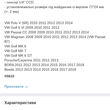
- сенсор 1/4" CCD;
- установлювальні розміри під майданчик із вирізом 72*24 мм
(+- 2 мм)
VW Polo V (6R) 2010 2011 2012 2013 2014
VW Golf 6 VI 2009 2010 2011 2012
VW Passat CC 2008 2009 2010 2011 2012 2013 2014
VW Magotan 2008 2009 2010 2011 2012 2013 2014 (VW Passat
B7)
VW Golf MK 6
VW Golf MK 7
VW Golf MK 6 GT
Porsche/Cayenne 2011 2012 2013
BORA 2011 2012 2013 2014 2015 2016 2017 2018
Beetle 2012 2013 2014 2015 2016 2017 2018
#5610
Приховати
Характеристики