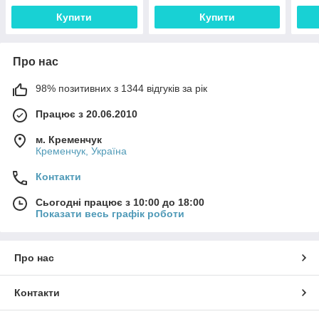
Box Bosch
PHA
Купити
Купити
Про нас
98% позитивних з 1344 відгуків за рік
Працює з 20.06.2010
м. Кременчук
Кременчук, Україна
Контакти
Сьогодні працює з 10:00 до 18:00
Показати весь графік роботи
Про нас
Контакти