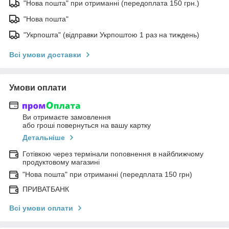
"Нова пошта" при отриманні (передоплата 150 грн.)
"Нова пошта"
"Укрпошта" (відправки Укрпоштою 1 раз на тиждень)
Всі умови доставки
Умови оплати
Ви отримаєте замовлення
або гроші повернуться на вашу картку
Детальніше
Готівкою через термінали поповнення в найближчому
продуктовому магазині
"Нова пошта" при отриманні (передплата 150 грн)
ПРИВАТБАНК
Всі умови оплати