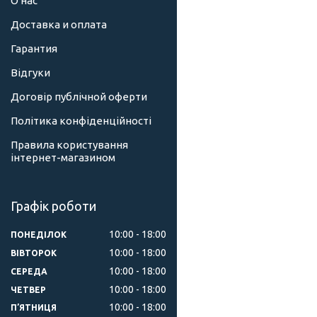
О нас
Доставка и оплата
Гарантия
Відгуки
Договір публічной оферти
Політика конфіденційності
Правила користування
інтернет-магазином
Графік роботи
10:00
18:00
ПОНЕДІЛОК
10:00
18:00
ВІВТОРОК
10:00
18:00
СЕРЕДА
10:00
18:00
ЧЕТВЕР
10:00
18:00
ПʼЯТНИЦЯ