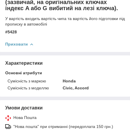
(зазвичай, на оригінальних ключах
індекс A або G вибитий на лезі ключа).
У вартість входить вартість чипа та вартість його підготовки під
прописку в автомобілі
#5428
Приховати
Характеристики
Основні атрибути
Сумісність з маркою
Honda
Сумісність з моделлю
Civic, Accord
Умови доставки
Нова Пошта
"Нова пошта" при отриманні (передоплата 150 грн.)