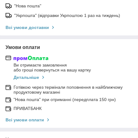
"Нова пошта"
"Укрпошта" (відправки Укрпоштою 1 раз на тиждень)
Всі умови доставки
Умови оплати
Ви отримаєте замовлення
або гроші повернуться на вашу картку
Детальніше
Готівкою через термінали поповнення в найближчому
продуктовому магазині
"Нова пошта" при отриманні (передплата 150 грн)
ПРИВАТБАНК
Всі умови оплати