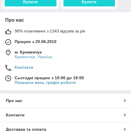
Купити
Купити
Про нас
98% позитивних з 1343 відгуків за рік
Працює з 20.06.2010
м. Кременчук
Кременчук, Україна
Контакти
Сьогодні працює з 10:00 до 18:00
Показати весь графік роботи
Про нас
Контакти
Доставка та оплата